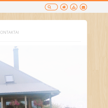
KONTAKTAI