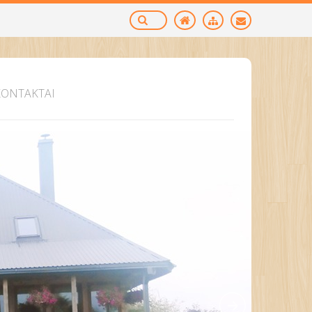
KONTAKTAI